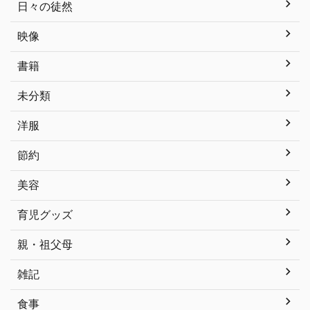
日々の徒然
映像
書籍
未分類
洋服
節約
美容
育児グッズ
親・祖父母
雑記
食事