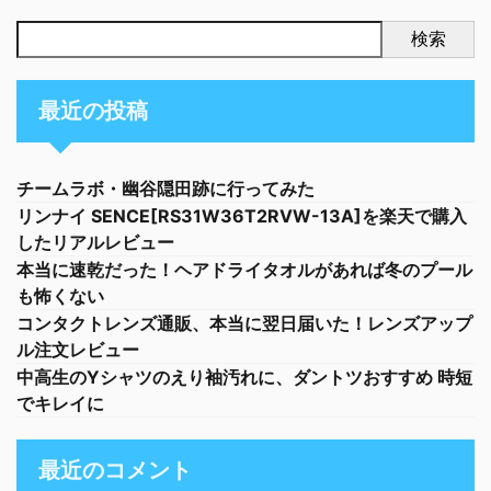
検索
最近の投稿
チームラボ・幽谷隠田跡に行ってみた
リンナイ SENCE[RS31W36T2RVW-13A]を楽天で購入
したリアルレビュー
本当に速乾だった！ヘアドライタオルがあれば冬のプール
も怖くない
コンタクトレンズ通販、本当に翌日届いた！レンズアップ
ル注文レビュー
中高生のYシャツのえり袖汚れに、ダントツおすすめ 時短
でキレイに
最近のコメント