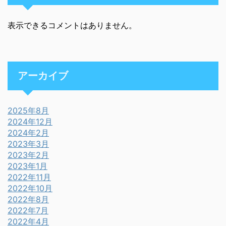
表示できるコメントはありません。
アーカイブ
2025年8月
2024年12月
2024年2月
2023年3月
2023年2月
2023年1月
2022年11月
2022年10月
2022年8月
2022年7月
2022年4月