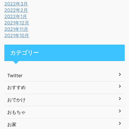
2022年3月
2022年2月
2022年1月
2021年12月
2021年11月
2021年10月
カテゴリー
Twitter
おすすめ
おでかけ
おもちゃ
お家