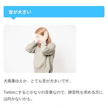
音が大きい
大風量ゆえか、とても音が大きいです。
Turboにするとかなりの音量なので、静音性を求める方に
は向かないかも。