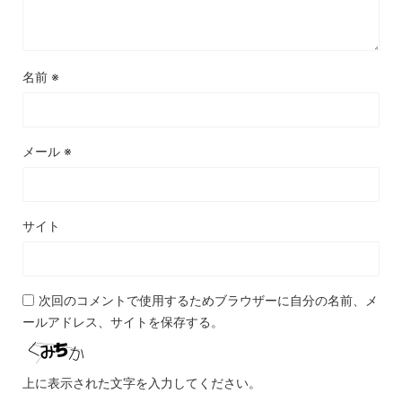
名前
※
メール
※
サイト
次回のコメントで使用するためブラウザーに自分の名前、メ
ールアドレス、サイトを保存する。
上に表示された文字を入力してください。