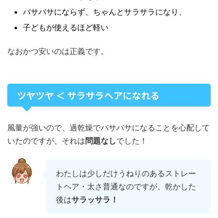
バサバサにならず、ちゃんとサラサラになり、
子どもが使えるほど軽い
なおかつ安いのは正義です。
ツヤツヤ ＜ サラサラヘアになれる
風量が強いので、過乾燥でバサバサになることを心配して
いたのですが、それは
問題なし
でした！
わたしは少しだけうねりのあるストレー
トヘア・太さ普通なのですが、乾かした
後は
サラッサラ！