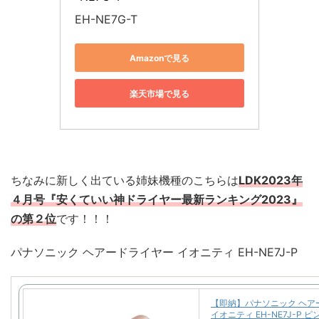
EH-NE7G-T
Amazonで見る
楽天市場で見る
ちなみに新しく出ている姉妹機種のこちらは
LDK2023年
４月号『安くていい神ドライヤー最新ランキング2023』
の第２位
です！！！
パナソニック ヘアードライヤー イオニティ EH-NE7J-P
【即納】パナソニック ヘア
イオニティ EH-NE7J-P 