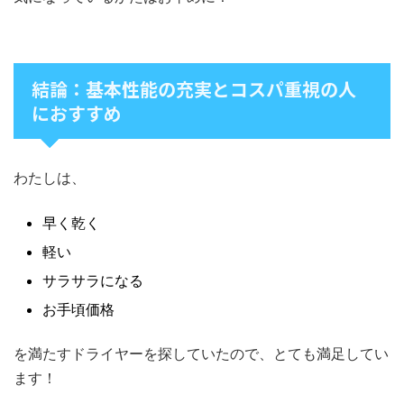
結論：基本性能の充実とコスパ重視の人
におすすめ
わたしは、
早く乾く
軽い
サラサラになる
お手頃価格
を満たすドライヤーを探していたので、とても満足してい
ます！