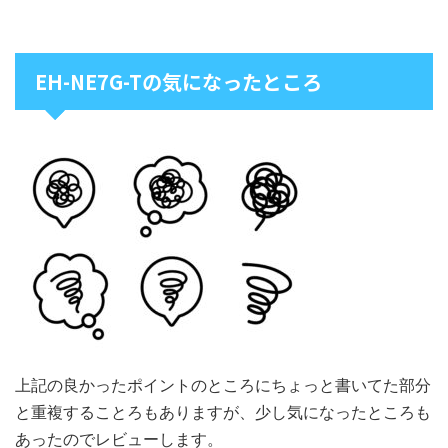
EH-NE7G-Tの気になったところ
上記の良かったポイントのところにちょっと書いてた部分
と重複することろもありますが、少し気になったところも
あったのでレビューします。