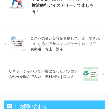
横浜銀行アイスアリーナで楽しも
う！
コスパの良い美容院を探して。楽してきれ
いになるヘアサロンレビュー｜ロマリア
表参道｜青山｜渋谷
リネットジャパンで不要になったパソコン
の処分を頼んでみた｜無料回収｜口コミ
お問い合わせ