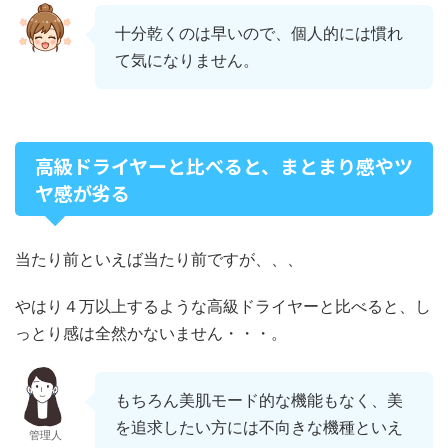
十分乾くのは早いので、個人的には慣れ
て気になりません。
高級ドライヤーと比べると、まとまり感やツ
ヤ感が劣る
当たり前といえば当たり前ですが、、、
やはり４万以上するような高級ドライヤーと比べると、し
っとり感は全然かないません・・・。
もちろん美肌モード的な機能もなく、美
を追求したい方には不向きな機種といえ
管理人