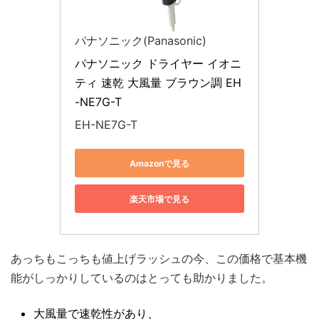
パナソニック(Panasonic)
パナソニック ドライヤー イオニ
ティ 速乾 大風量 ブラウン調 EH
-NE7G-T
EH-NE7G-T
Amazonで見る
楽天市場で見る
あっちもこっちも値上げラッシュの今、この価格で基本機
能がしっかりしているのはとっても助かりました。
大風量で速乾性があり、