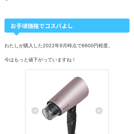
お手頃価格でコスパよし
わたしが購入した2022年9月時点で6600円程度。
今はもっと値下がっていますね！