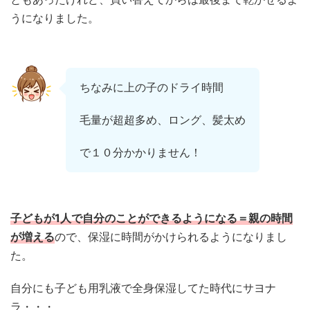
うになりました。
ちなみに上の子のドライ時間
毛量が超超多め、ロング、髪太め
で１０分かかりません！
子どもが1人で自分のことができるようになる＝親の時間
が増える
ので、保湿に時間がかけられるようになりまし
た。
自分にも子ども用乳液で全身保湿してた時代にサヨナ
ラ・・・