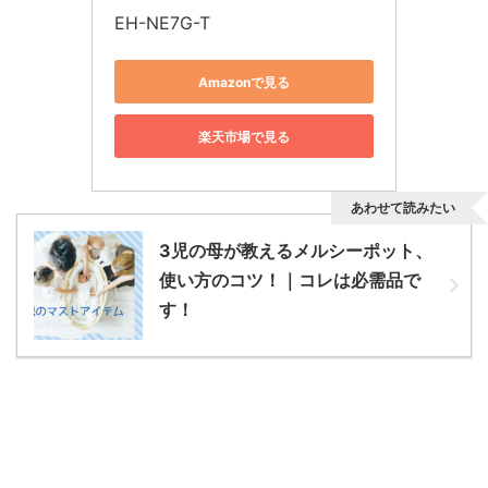
EH-NE7G-T
Amazonで見る
楽天市場で見る
あわせて読みたい
3児の母が教えるメルシーポット、
使い方のコツ！｜コレは必需品で
す！