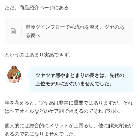
ただ、商品紹介ページにある
温冷ツインフローで毛流れを整え、ツヤのあ
る髪へ
というのはあまり実感できず。
ツヤツヤ感やまとまりの良さは、先代の
上位モデルにかないませんでした。
年を考えると、ツヤ感は非常に重要ではありますが、それ
はヘアオイルなどのケア剤で補えるのでそれで対応。
個人的には総合的にメリットが上回るし、他に解決方法が
あるので気になりませんでした。