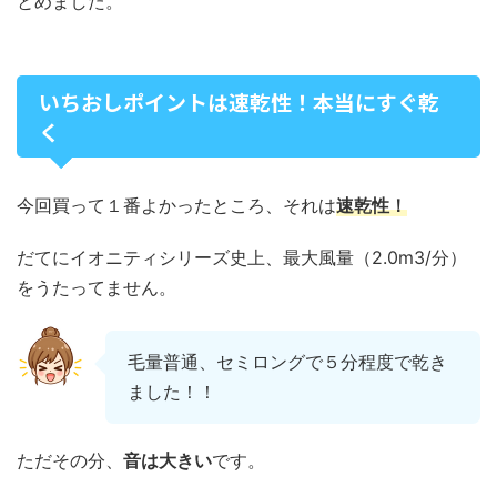
とめました。
いちおしポイントは速乾性！本当にすぐ乾
く
今回買って１番よかったところ、それは
速乾性！
だてにイオニティシリーズ史上、最大風量（2.0m3/分）
をうたってません。
毛量普通、セミロングで５分程度で乾き
ました！！
ただその分、
音は大きい
です。