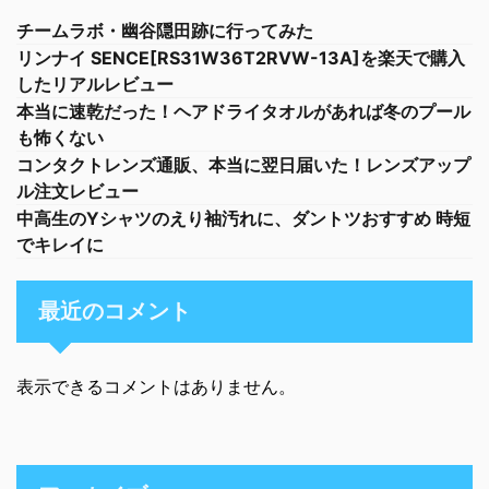
チームラボ・幽谷隠田跡に行ってみた
リンナイ SENCE[RS31W36T2RVW-13A]を楽天で購入
したリアルレビュー
本当に速乾だった！ヘアドライタオルがあれば冬のプール
も怖くない
コンタクトレンズ通販、本当に翌日届いた！レンズアップ
ル注文レビュー
中高生のYシャツのえり袖汚れに、ダントツおすすめ 時短
でキレイに
最近のコメント
表示できるコメントはありません。