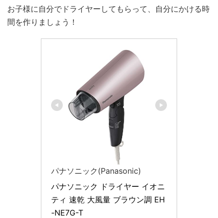
お子様に自分でドライヤーしてもらって、自分にかける時
間を作りましょう！
パナソニック(Panasonic)
パナソニック ドライヤー イオニ
ティ 速乾 大風量 ブラウン調 EH
-NE7G-T